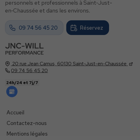
personnels et professionnels à Saint‑Just-
en‑Chaussée et dans les environs.
09 74 56 45 20
Réservez
20 rue Jean Camus,
60130
Saint-Just-en-Chaussée
09 74 56 45 20
24h/24 et 7j/7
Accueil
Contactez-nous
Mentions légales