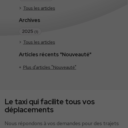
Tous les articles
Archives
2025
(1)
Tous les articles
Articles récents "Nouveauté"
Plus d'articles "Nouveauté"
Le taxi qui facilite tous vos
déplacements
Nous répondons à vos demandes pour des trajets