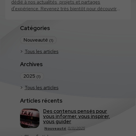
dédié à nos actualités, projets et partages
d'expérience. Revenez très bientôt pour découvrir
nos premiers articles !
Catégories
Nouveauté
(1)
Tous les articles
Archives
2025
(1)
Tous les articles
Articles récents
Des contenus pensés pour
vous informer, vous inspirer,
vous guider
11/11/2025
Nouveauté