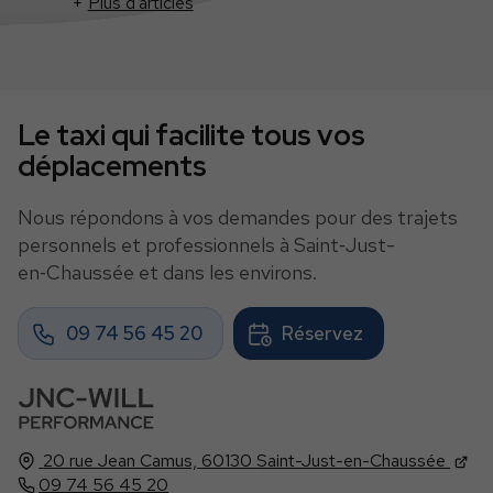
Plus d'articles
Le taxi qui facilite tous vos
déplacements
Nous répondons à vos demandes pour des trajets
personnels et professionnels à Saint‑Just-
en‑Chaussée et dans les environs.
09 74 56 45 20
Réservez
20 rue Jean Camus,
60130
Saint-Just-en-Chaussée
09 74 56 45 20