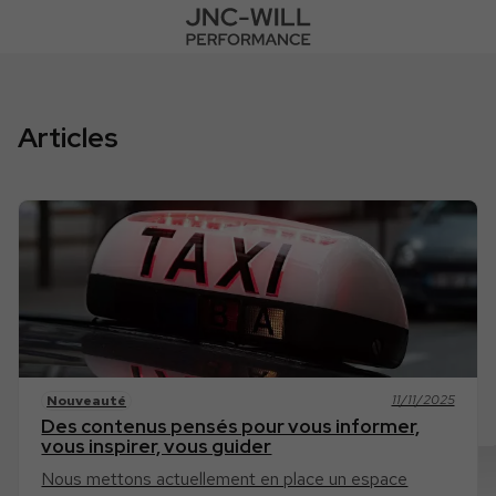
Articles
11/11/2025
Nouveauté
Des contenus pensés pour vous informer,
vous inspirer, vous guider
Nous mettons actuellement en place un espace