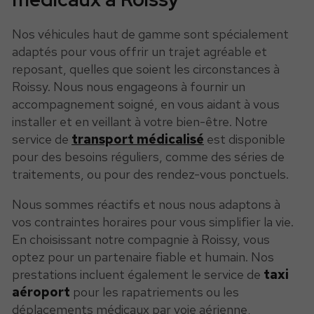
Nos véhicules haut de gamme sont spécialement
adaptés pour vous offrir un trajet agréable et
reposant, quelles que soient les circonstances à
Roissy. Nous nous engageons à fournir un
accompagnement soigné, en vous aidant à vous
installer et en veillant à votre bien-être. Notre
service de
transport médicalisé
est disponible
pour des besoins réguliers, comme des séries de
traitements, ou pour des rendez-vous ponctuels.
Nous sommes réactifs et nous nous adaptons à
vos contraintes horaires pour vous simplifier la vie.
En choisissant notre compagnie à Roissy, vous
optez pour un partenaire fiable et humain. Nos
prestations incluent également le service de
taxi
aéroport
pour les rapatriements ou les
déplacements médicaux par voie aérienne,