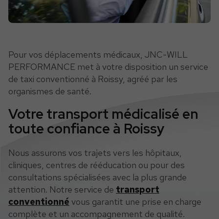
Pour vos déplacements médicaux, JNC-WILL
PERFORMANCE met à votre disposition un service
de taxi conventionné à Roissy, agréé par les
organismes de santé.
Votre transport médicalisé en
toute confiance à Roissy
Nous assurons vos trajets vers les hôpitaux,
cliniques, centres de rééducation ou pour des
consultations spécialisées avec la plus grande
attention. Notre service de
transport
conventionné
vous garantit une prise en charge
complète et un accompagnement de qualité.