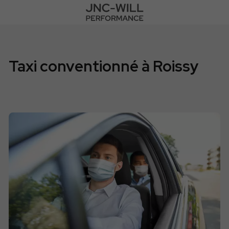
Taxi conventionné à Roissy