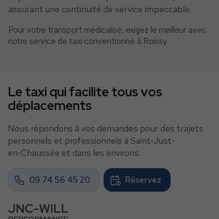
assurant une continuité de service impeccable.
Pour votre transport médicalisé, exigez le meilleur avec
notre service de taxi conventionné à Roissy.
Le taxi qui facilite tous vos
déplacements
Nous répondons à vos demandes pour des trajets
personnels et professionnels à Saint‑Just-
en‑Chaussée et dans les environs.
09 74 56 45 20
Réservez