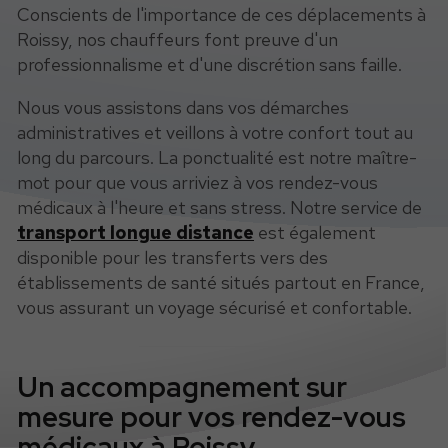
Conscients de l'importance de ces déplacements à
Roissy, nos chauffeurs font preuve d'un
professionnalisme et d'une discrétion sans faille.
Nous vous assistons dans vos démarches
administratives et veillons à votre confort tout au
long du parcours. La ponctualité est notre maître-
mot pour que vous arriviez à vos rendez-vous
médicaux à l'heure et sans stress. Notre service de
transport longue distance
est également
disponible pour les transferts vers des
établissements de santé situés partout en France,
vous assurant un voyage sécurisé et confortable.
Un accompagnement sur
mesure pour vos rendez-vous
médicaux à Roissy